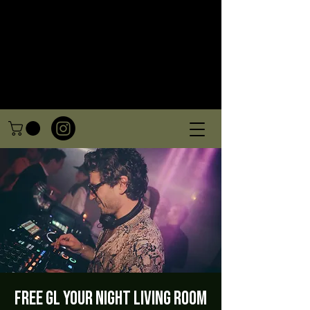
FREE GL Your night Living Room