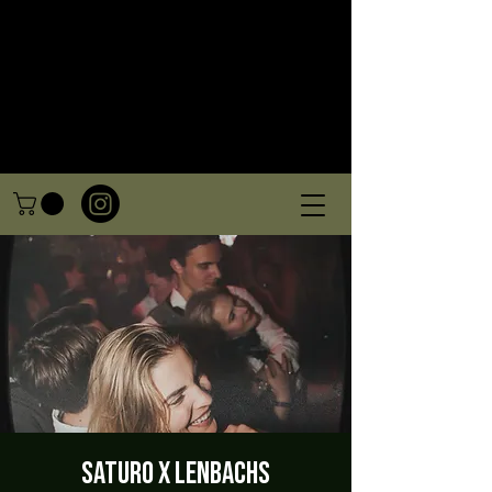
Saturo x Lenbachs