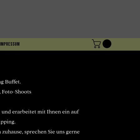
Impressum
g Buffet.
, Foto-Shoots
 und erarbeitet mit Ihnen ein auf
ipping.
n zuhause, sprechen Sie uns gerne