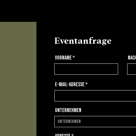
Eventanfrage
Vorname
Nac
E-Mail-Adresse
Unternehmen