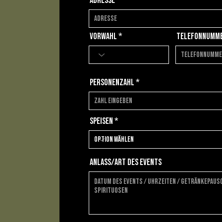
Adresse
Vorwahl
Telefonnumm
Personenzahl
Speisen
Anlass/Art des Events