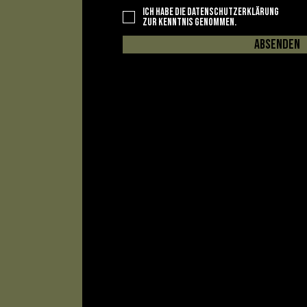
Ich habe die Datenschutzerklärung
zur Kenntnis genommen.
Absenden