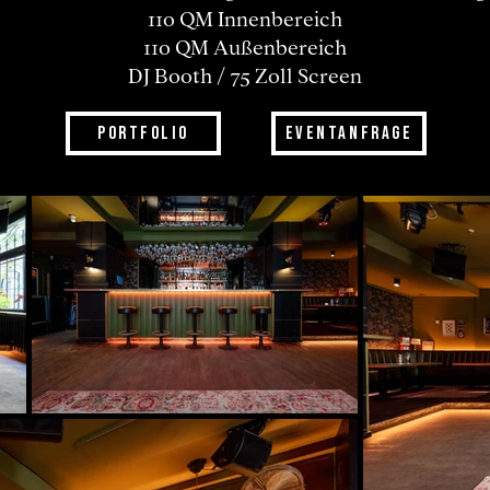
110 QM Innenbereich
110 QM Außenbereich
DJ Booth / 75 Zoll Screen
PORTFOLIO
EVENTANFRAGE