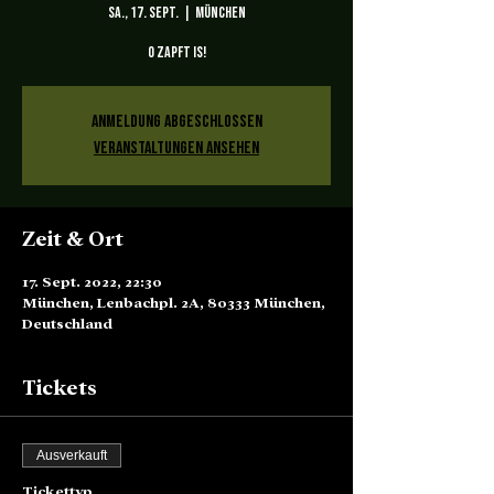
Sa., 17. Sept.
  |  
München
Anmeldung abgeschlossen
Veranstaltungen ansehen
Zeit & Ort
17. Sept. 2022, 22:30
München, Lenbachpl. 2A, 80333 München,
Deutschland
Tickets
Ausverkauft
Tickettyp