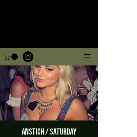
Anstich / Saturday