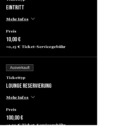
Eintritt
Mehr Infos
Preis
10,00 €
+0,25 € Ticket-Servicegebühr
Ausverkauft
Tickettyp
Lounge Reservierung
Mehr Infos
Preis
100,00 €
+2,50 € Ticket-Servicegebühr