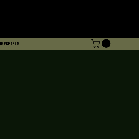
Impressum