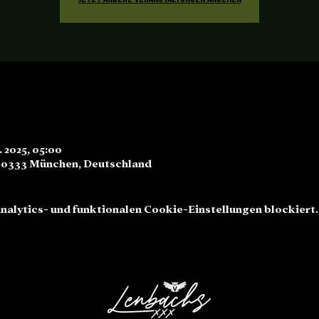
v. 2025, 05:00
80333 München, Deutschland
alytics- und funktionalen Cookie-Einstellungen blockiert.