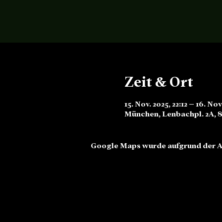
Zeit & Ort
15. Nov. 2025, 22:12 – 16. No
München, Lenbachpl. 2A, 
Google Maps wurde aufgrund der An