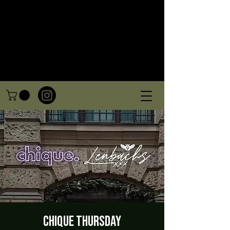
CHIQUE Thursday