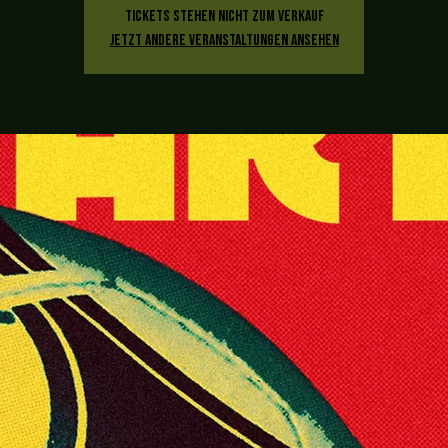
Tickets stehen nicht zum Verkauf
Jetzt andere Veranstaltungen ansehen