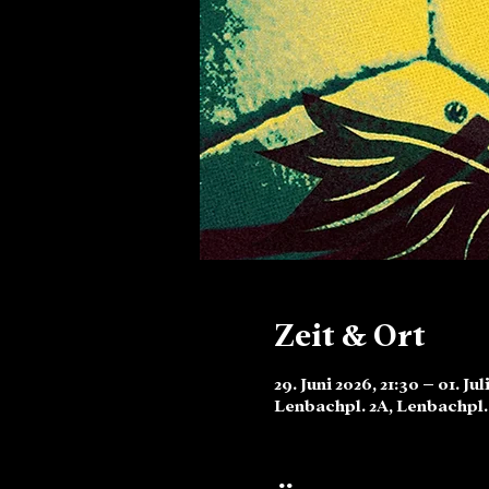
Zeit & Ort
29. Juni 2026, 21:30 – 01. Jul
Lenbachpl. 2A, Lenbachpl