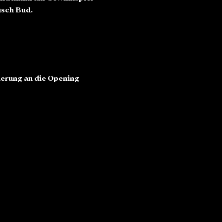
usch Bud.
erung an die Opening 