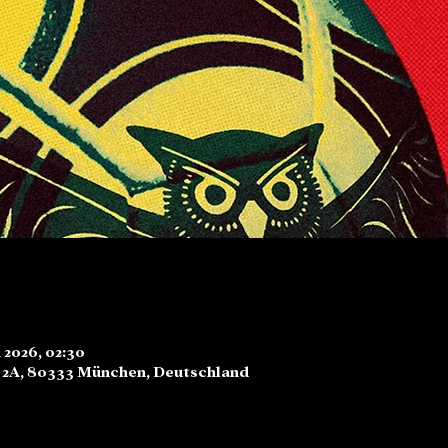
i 2026, 02:30
. 2A, 80333 München, Deutschland