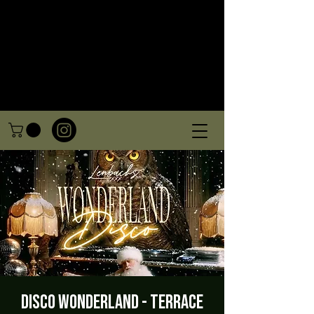
Disco Wonderland - Terrace