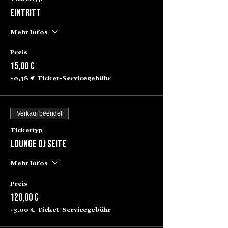
Eintritt
Mehr Infos
Preis
15,00 €
+0,38 € Ticket-Servicegebühr
Verkauf beendet
Tickettyp
Lounge Dj Seite
Mehr Infos
Preis
120,00 €
+3,00 € Ticket-Servicegebühr