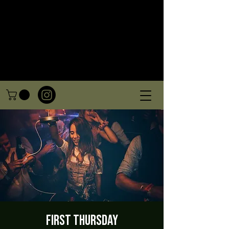
First Thursday