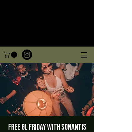
FREE GL Friday with Sonantis