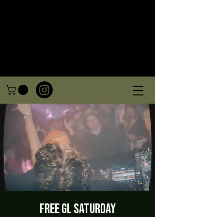
FREE GL SATURDAY