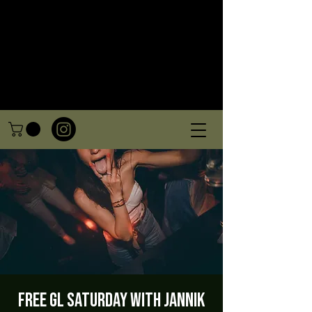
FREE GL Saturday with Jannik