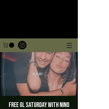
FREE GL SATURDAY WITH NINO