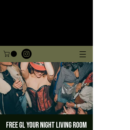
FREE GL Your night Living Room