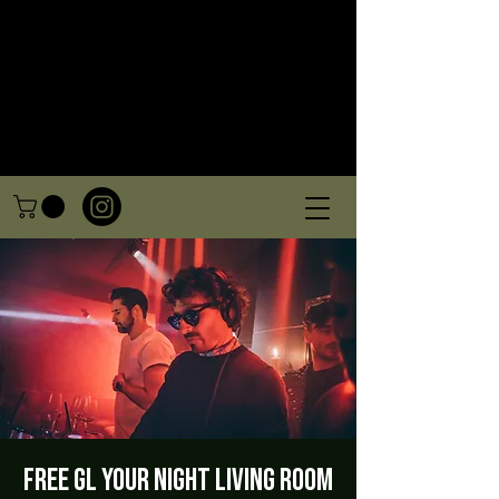
FREE GL Your night Living Room