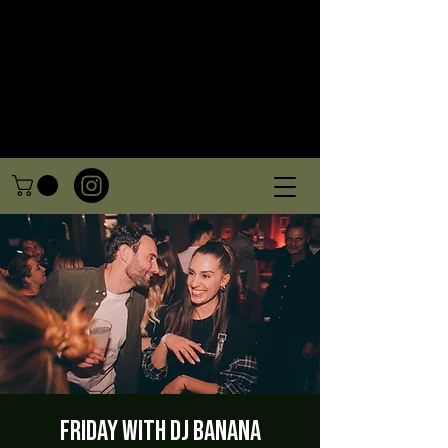
Friday with DJ Banana