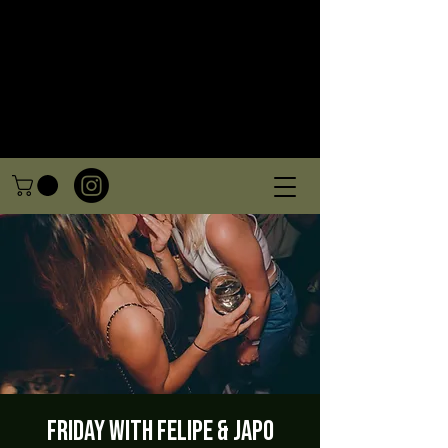
Friday with Felipe & Japo