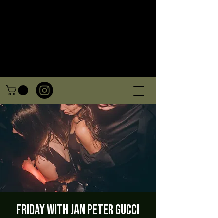
Friday with Jan Peter Gucci