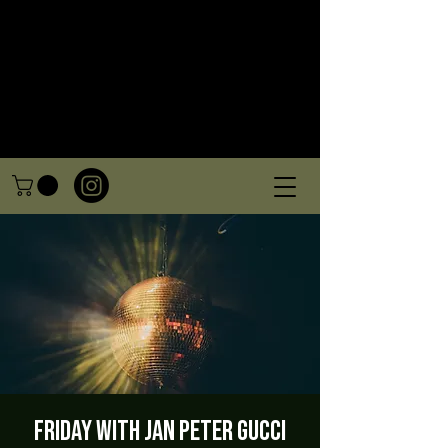
Friday with Jan Peter Gucci