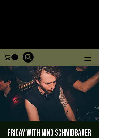
Friday with Nino Schmidbauer