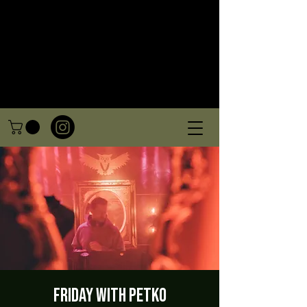
Friday with Petko