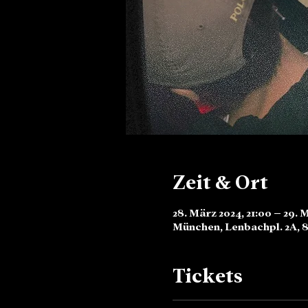
Zeit & Ort
28. März 2024, 21:00 – 29. 
München, Lenbachpl. 2A, 
Tickets