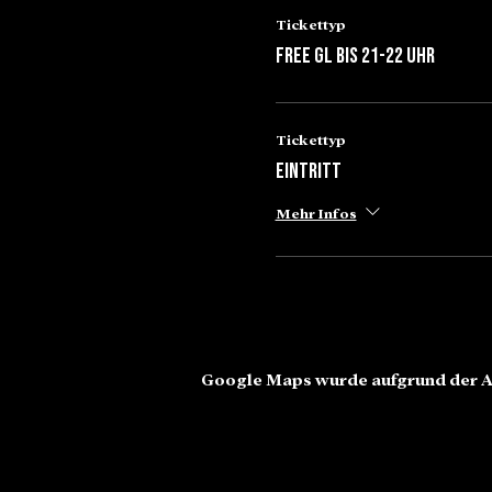
Tickettyp
Free GL bis 21-22 Uhr
Tickettyp
Eintritt
Mehr Infos
Google Maps wurde aufgrund der An