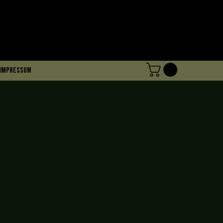
Impressum