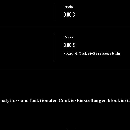
Preis
0,00 €
Preis
8,00 €
+0,20 € Ticket-Servicegebühr
alytics- und funktionalen Cookie-Einstellungen blockiert.