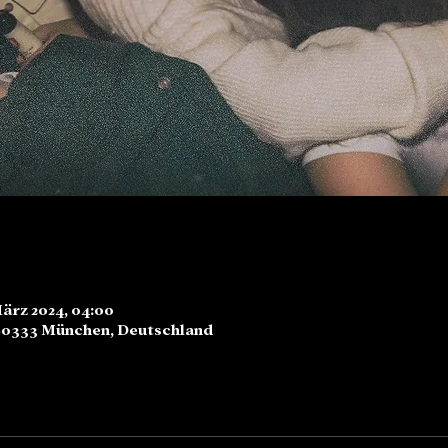
März 2024, 04:00
80333 München, Deutschland