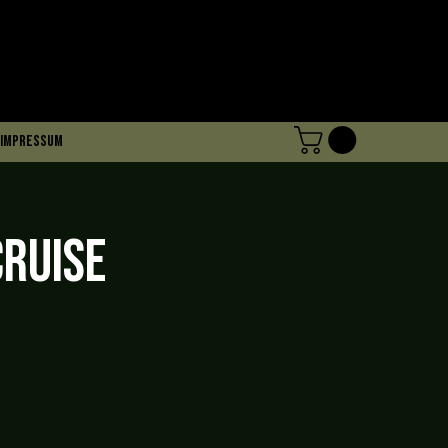
Impressum
ruise