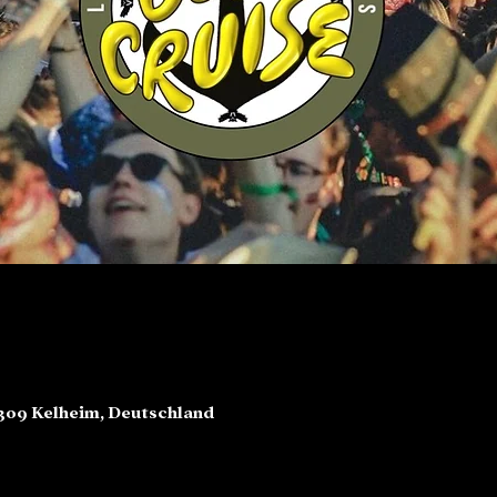
3309 Kelheim, Deutschland