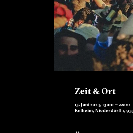
Zeit & Ort
15. Juni 2024, 13:00 – 22:00
Kelheim, Niederdörfl 1, 9