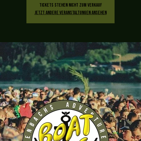
Tickets stehen nicht zum Verkauf
Jetzt andere Veranstaltungen ansehen