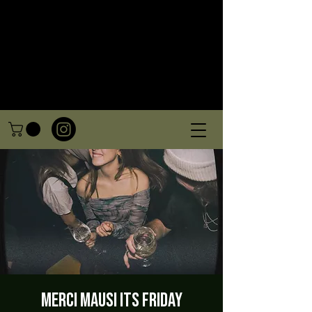
Merci Mausi Its friday