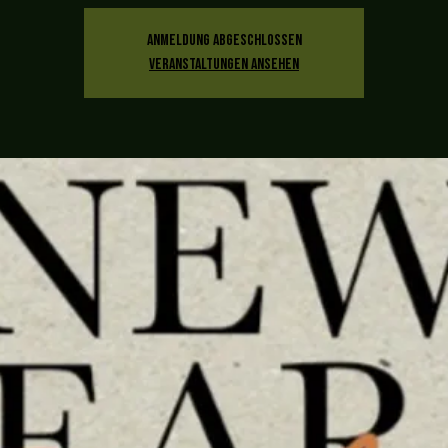
Anmeldung abgeschlossen
Veranstaltungen ansehen