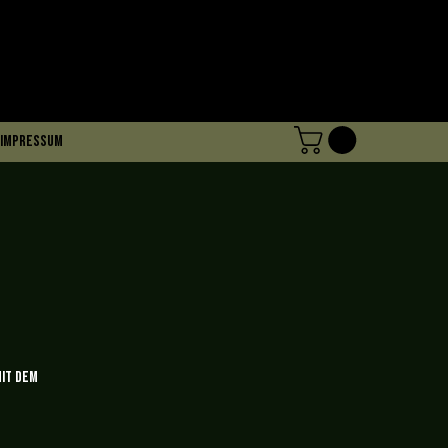
Impressum
mit dem