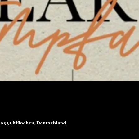
80333 München, Deutschland