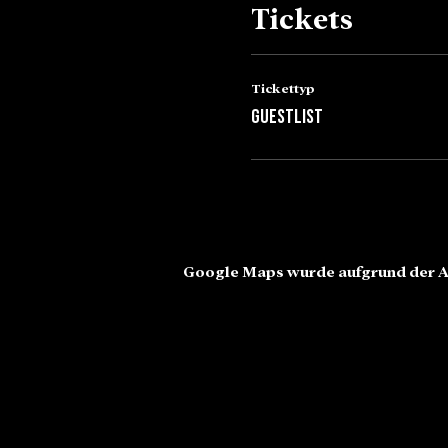
Tickets
Tickettyp
Guestlist
Google Maps wurde aufgrund der An