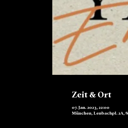
Zeit & Ort
07. Jan. 2023, 22:00
München, Lenbachpl. 2A, 