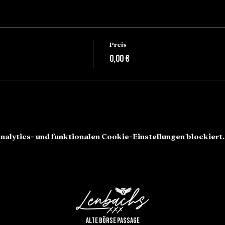
Preis
0,00 €
alytics- und funktionalen Cookie-Einstellungen blockiert.
Alte Börse Passage