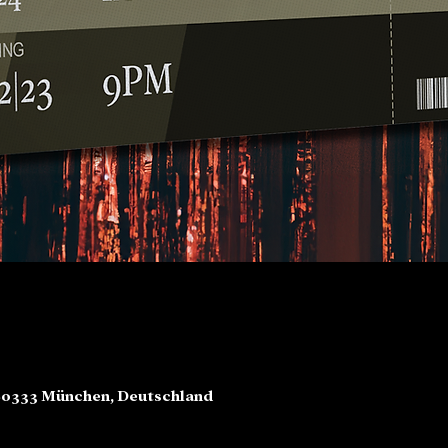
80333 München, Deutschland