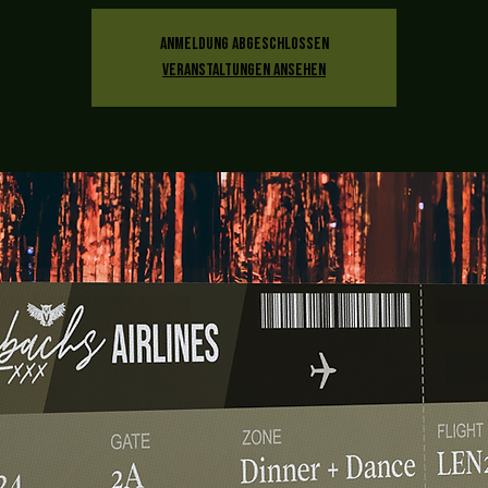
Anmeldung abgeschlossen
Veranstaltungen ansehen