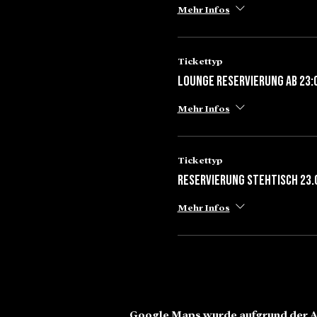
Mehr Infos
Tickettyp
Lounge Reservierung ab 23:
Mehr Infos
Tickettyp
Reservierung Stehtisch 23.
Mehr Infos
Google Maps wurde aufgrund der An