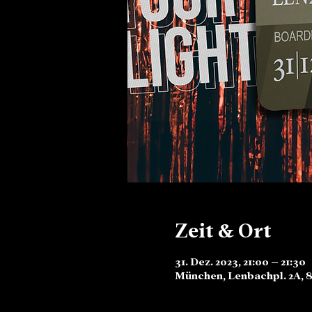
Zeit & Ort
31. Dez. 2023, 21:00 – 21:30
München, Lenbachpl. 2A, 