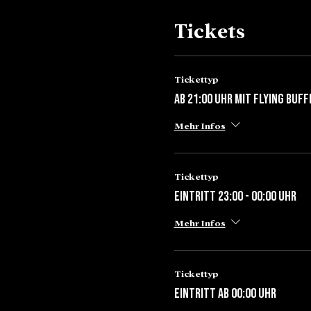
Tickets
Tickettyp
Ab 21:00 Uhr mit Flying Buff
Mehr Infos
Tickettyp
Eintritt 23:00 - 00:00 Uhr
Mehr Infos
Tickettyp
Eintritt ab 00:00 Uhr