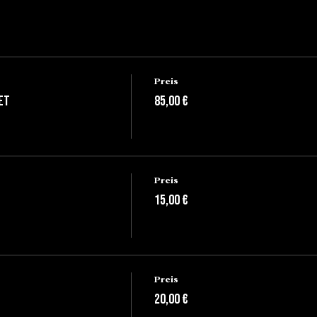
Preis
et
85,00 €
Preis
15,00 €
Preis
20,00 €