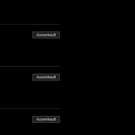
Ausverkauft
Ausverkauft
Ausverkauft