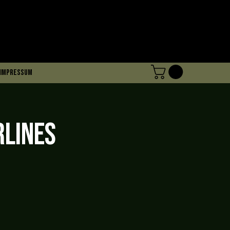
Impressum
RLINES