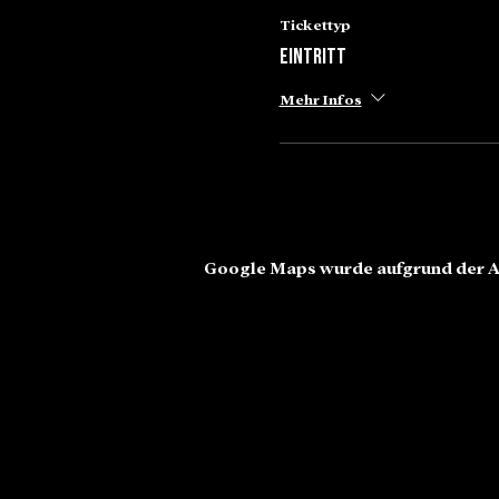
Tickettyp
Eintritt
Mehr Infos
Google Maps wurde aufgrund der An