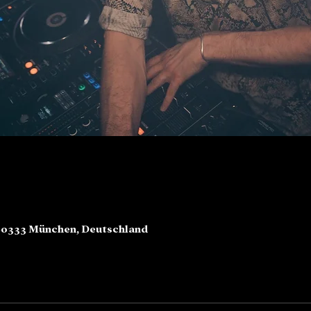
80333 München, Deutschland