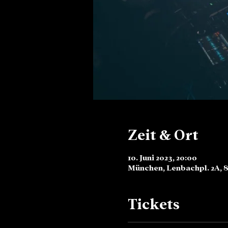
Zeit & Ort
10. Juni 2023, 20:00
München, Lenbachpl. 2A, 
Tickets