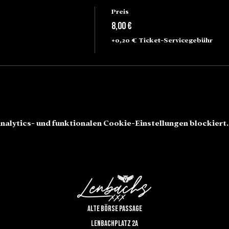
Preis
8,00 €
+0,20 € Ticket-Servicegebühr
alytics- und funktionalen Cookie-Einstellungen blockiert.
Alte Börse Passage
Lenbachplatz 2a