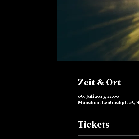
Zeit & Ort
08. Juli 2023, 22:00
München, Lenbachpl. 2A, 
Tickets