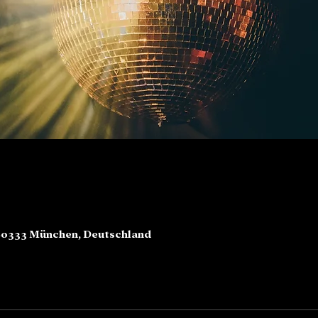
80333 München, Deutschland