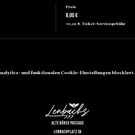
Preis
8,00 €
+0,20 € Ticket-Servicegebühr
alytics- und funktionalen Cookie-Einstellungen blockiert.
Alte Börse Passage
Lenbachplatz 2a