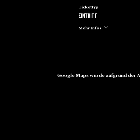
Tickettyp
Eintritt
Mehr Infos
Google Maps wurde aufgrund der An