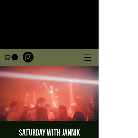
Saturday with Jannik