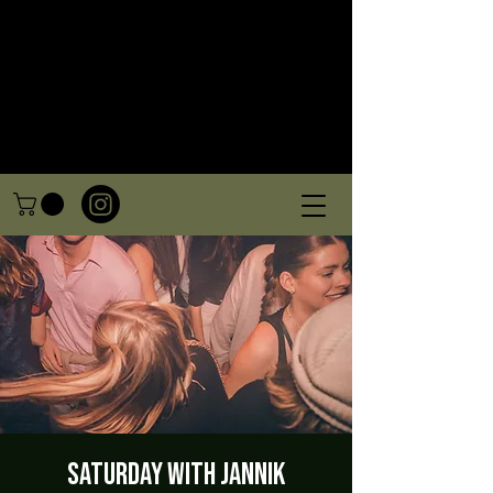
Saturday with Jannik