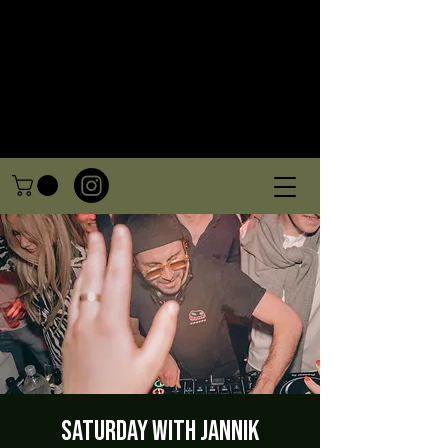
Saturday with Jannik