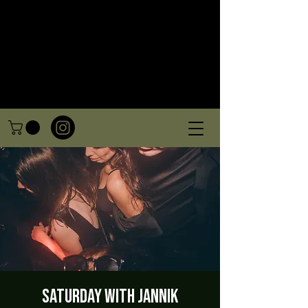
Saturday with Jannik