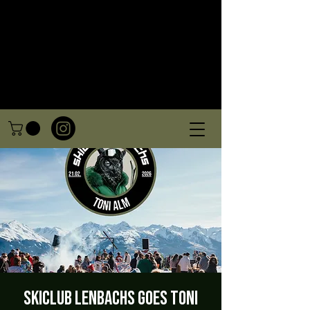
SKICLUB LENBACHS GOES TONI