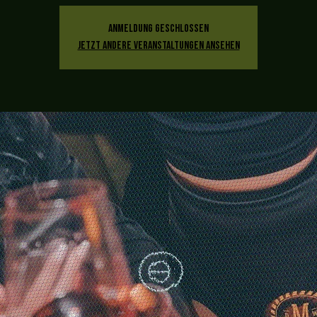
Anmeldung geschlossen
Jetzt andere Veranstaltungen ansehen