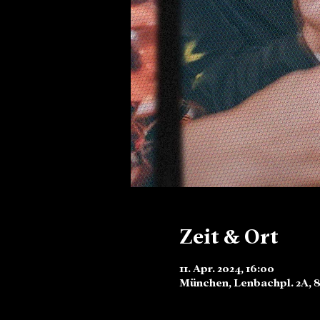
Zeit & Ort
11. Apr. 2024, 16:00
München, Lenbachpl. 2A, 