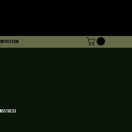
Impressum
ensstress