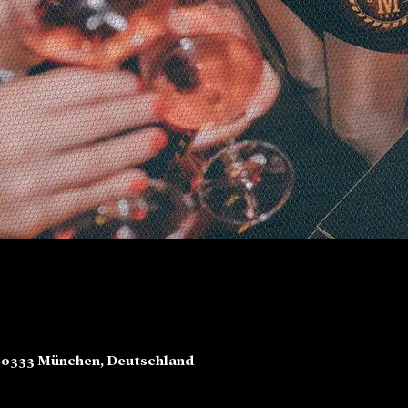
80333 München, Deutschland