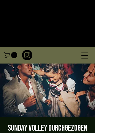
Sunday Volley durchgezogen