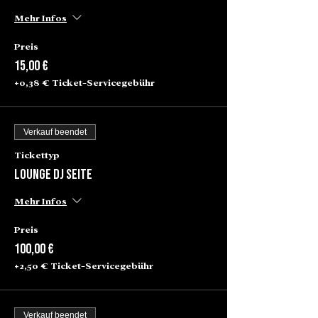
Mehr Infos
Preis
15,00 €
+0,38 € Ticket-Servicegebühr
Verkauf beendet
Tickettyp
Lounge Dj Seite
Mehr Infos
Preis
100,00 €
+2,50 € Ticket-Servicegebühr
Verkauf beendet