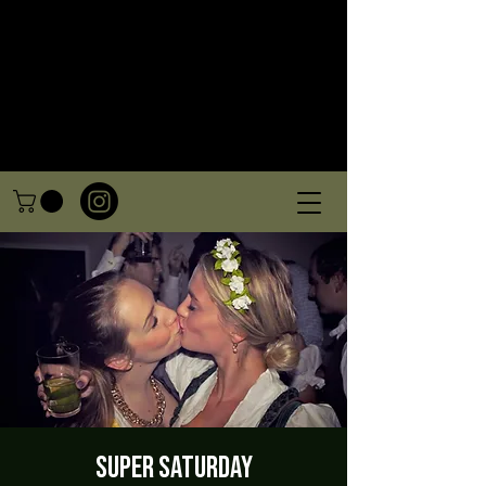
Super Saturday