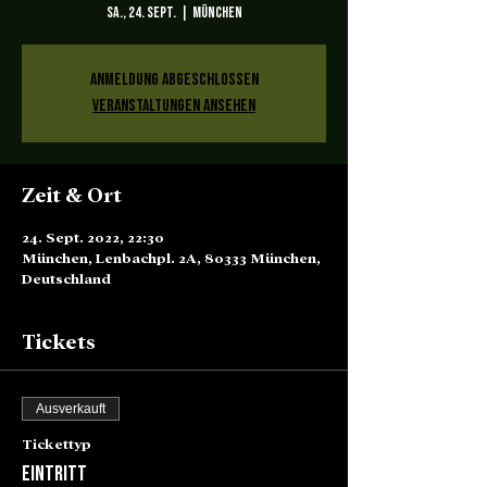
Sa., 24. Sept.
  |  
München
Anmeldung abgeschlossen
Veranstaltungen ansehen
Zeit & Ort
24. Sept. 2022, 22:30
München, Lenbachpl. 2A, 80333 München,
Deutschland
Tickets
Ausverkauft
Tickettyp
Eintritt