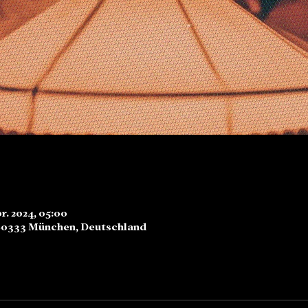
pr. 2024, 05:00
80333 München, Deutschland