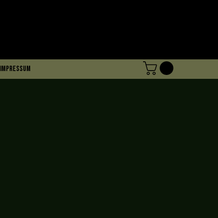
Impressum