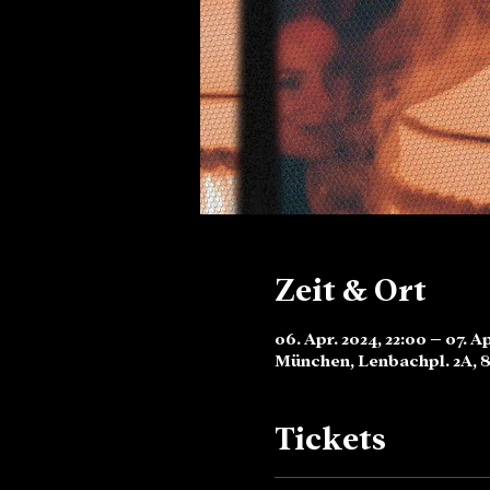
Zeit & Ort
06. Apr. 2024, 22:00 – 07. A
München, Lenbachpl. 2A, 
Tickets