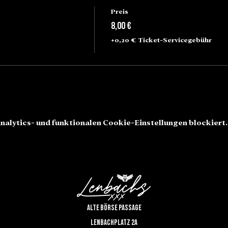
Preis
8,00 €
+0,20 € Ticket-Servicegebühr
alytics- und funktionalen Cookie-Einstellungen blockiert.
Alte Börse Passage
Lenbachplatz 2a