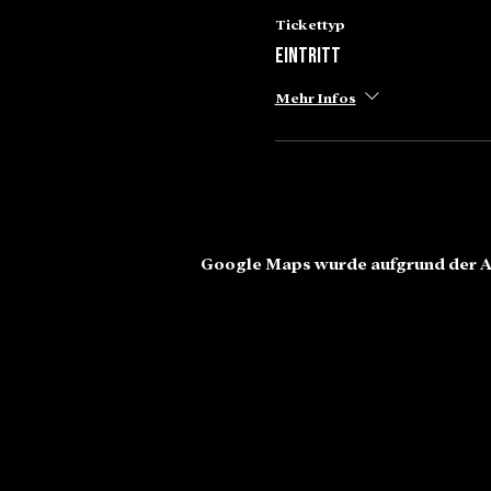
Tickettyp
Eintritt
Mehr Infos
Google Maps wurde aufgrund der An