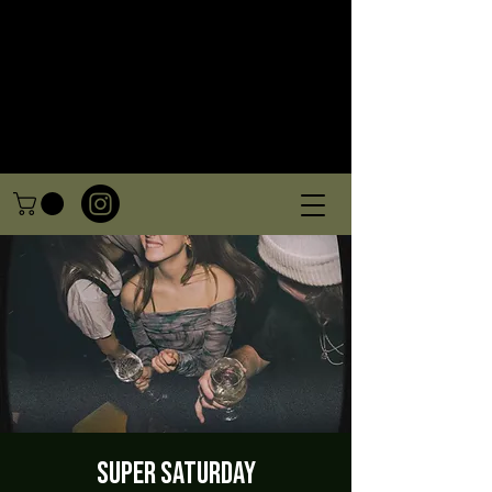
Super Saturday