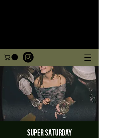
Super Saturday