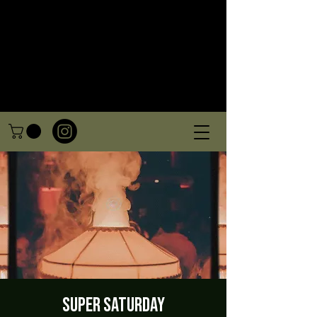
Super Saturday