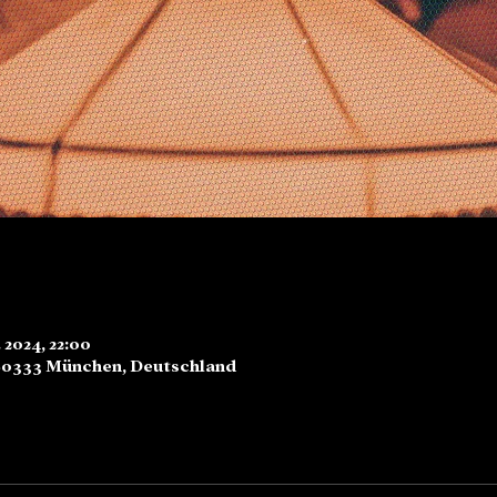
. 2024, 22:00
80333 München, Deutschland