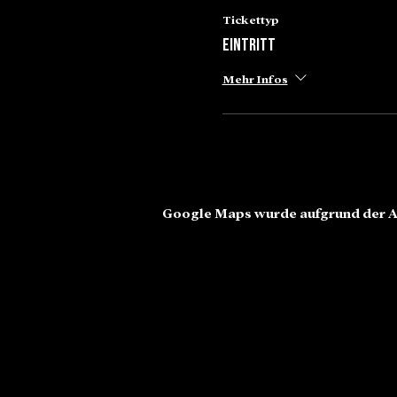
Tickettyp
Eintritt
Mehr Infos
Google Maps wurde aufgrund der An