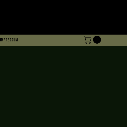
Impressum