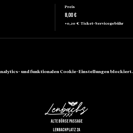
Preis
8,00 €
+0,20 € Ticket-Servicegebühr
alytics- und funktionalen Cookie-Einstellungen blockiert.
Alte Börse Passage
Lenbachplatz 2a