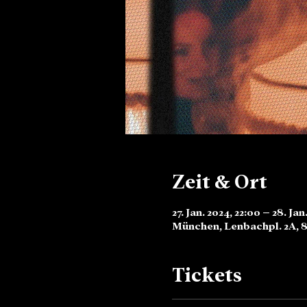
Zeit & Ort
27. Jan. 2024, 22:00 – 28. Jan
München, Lenbachpl. 2A, 
Tickets